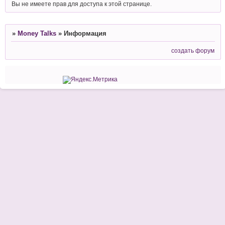
Вы не имеете прав для доступа к этой странице.
»
Money Talks
»
Информация
создать форум